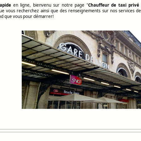
apide
en ligne, bienvenu sur notre page "
Chauffeur de taxi privé
que vous recherchez ainsi que des renseignements sur nos services d
nd que vous pour démarrer!