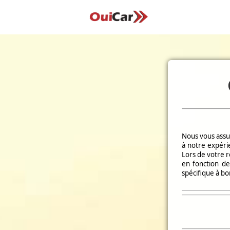
Nous vous assur
à notre expérie
Lors de votre 
en fonction de
spécifique à b