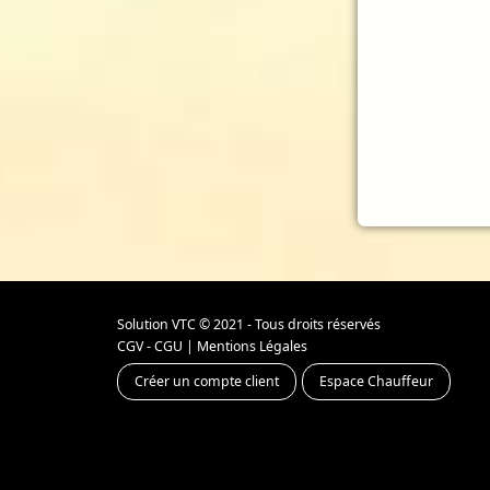
Solution VTC
© 2021 - Tous droits réservés
CGV - CGU
|
Mentions Légales
Créer un compte client
Espace Chauffeur