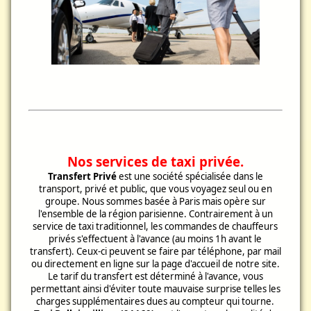
Nos services de taxi privée.
Transfert Privé
est une société spécialisée dans le
transport, privé et public, que vous voyagez seul ou en
groupe. Nous sommes basée à Paris mais opère sur
l'ensemble de la région parisienne. Contrairement à un
service de taxi traditionnel, les commandes de chauffeurs
privés s'effectuent à l'avance (au moins 1h avant le
transfert). Ceux-ci peuvent se faire par téléphone, par mail
ou directement en ligne sur la page d'accueil de notre site.
Le tarif du transfert est déterminé à l'avance, vous
permettant ainsi d'éviter toute mauvaise surprise telles les
charges supplémentaires dues au compteur qui tourne.