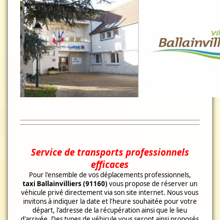
Service de transports professionnels
efficaces
Pour l'ensemble de vos déplacements professionnels,
taxi
Ballainvilliers (91160)
vous propose de réserver un
véhicule privé directement via son site internet. Nous vous
invitons à indiquer la date et l'heure souhaitée pour votre
départ, l'adresse de la récupération ainsi que le lieu
d'arrivée. Des types de véhicule vous seront ainsi proposés