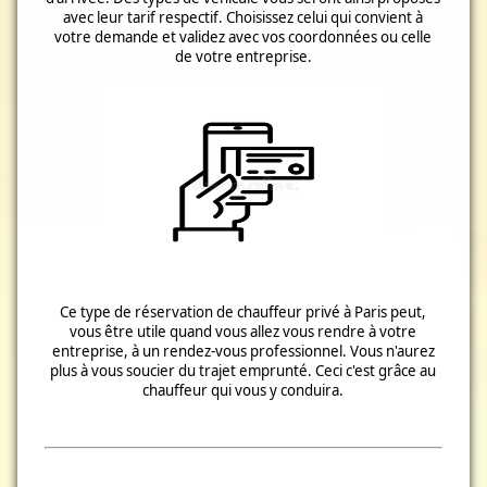
avec leur tarif respectif. Choisissez celui qui convient à
votre demande et validez avec vos coordonnées ou celle
de votre entreprise.
Ce type de réservation de chauffeur privé à Paris peut,
vous être utile quand vous allez vous rendre à votre
entreprise, à un rendez-vous professionnel. Vous n'aurez
plus à vous soucier du trajet emprunté. Ceci c'est grâce au
chauffeur qui vous y conduira.