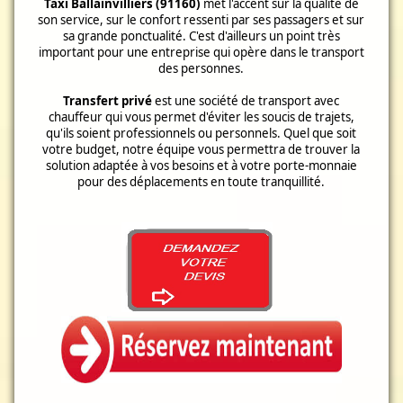
Taxi Ballainvilliers (91160)
met l'accent sur la qualité de
son service, sur le confort ressenti par ses passagers et sur
sa grande ponctualité. C'est d'ailleurs un point très
important pour une entreprise qui opère dans le transport
des personnes.
Transfert privé
est une société de transport avec
chauffeur qui vous permet d'éviter les soucis de trajets,
qu'ils soient professionnels ou personnels. Quel que soit
votre budget, notre équipe vous permettra de trouver la
solution adaptée à vos besoins et à votre porte-monnaie
pour des déplacements en toute tranquillité.