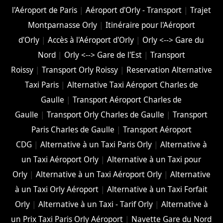
l'Aéroport de Paris
|
Aéroport d'Orly - Transport
|
Trajet
Montparnasse Orly
|
Itinéraire pour l'Aéroport
d'Orly
|
Accès à l'Aéroport d'Orly
|
Orly <--> Gare du
Nord
|
Orly <--> Gare de l'Est
|
Transport
Roissy
|
Transport Orly Roissy
|
Reservation Alternative
Taxi Paris
|
Alternative Taxi Aéroport Charles de
Gaulle
|
Transport Aéroport Charles de
Gaulle
|
Transport Orly Charles de Gaulle
|
Transport
Paris Charles de Gaulle
|
Transport Aéroport
CDG
|
Alternative à un Taxi Paris Orly
|
Alternative à
un Taxi Aéroport Orly
|
Alternative à un Taxi pour
Orly
|
Alternative à un Taxi Aéroport Orly
|
Alternative
à un Taxi Orly Aéroport
|
Alternative à un Taxi Forfait
Orly
|
Alternative à un Taxi - Tarif Orly
|
Alternative à
un Prix Taxi Paris Orly Aéroport
|
Navette Gare du Nord