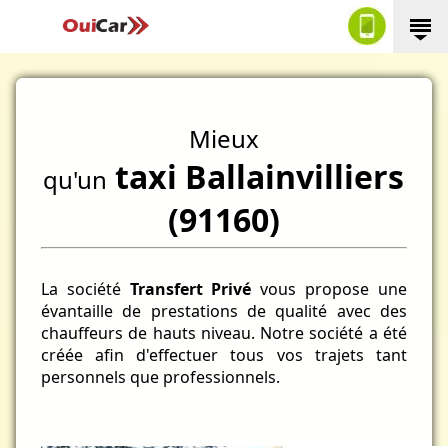
Mieux
taxi Ballainvilliers
qu'un
(91160)
La société
Transfert Privé
vous propose une
évantaille de prestations de qualité avec des
chauffeurs de hauts niveau. Notre société a été
créée afin d'effectuer tous vos trajets tant
personnels que professionnels.