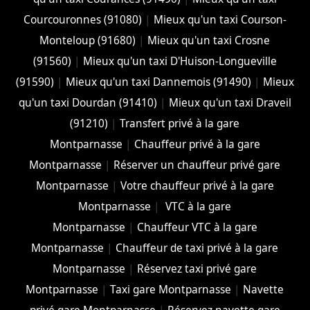
Courcouronnes (91080)
|
Mieux qu'un taxi Courson-
Monteloup (91680)
|
Mieux qu'un taxi Crosne
(91560)
|
Mieux qu'un taxi D'Huison-Longueville
(91590)
|
Mieux qu'un taxi Dannemois (91490)
|
Mieux
qu'un taxi Dourdan (91410)
|
Mieux qu'un taxi Draveil
(91210)
|
Transfert privé à la gare
Montparnasse
|
Chauffeur privé à la gare
Montparnasse
|
Réserver un chauffeur privé gare
Montparnasse
|
Votre chauffeur privé à la gare
Montparnasse
|
VTC à la gare
Montparnasse
|
Chauffeur VTC à la gare
Montparnasse
|
Chauffeur de taxi privé à la gare
Montparnasse
|
Réservez taxi privé gare
Montparnasse
|
Taxi gare Montparnasse
|
Navette