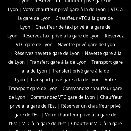
Lyon
|
Réserver un chauffeur privé gare de
Lyon
|
Votre chauffeur privé gare à la de Lyon
|
VTC à
la gare de Lyon
|
Chauffeur VTC à la gare de
Lyon
|
Chauffeur de taxi privé à la gare de
Lyon
|
Réservez taxi privé à la gare de Lyon
|
Réservez
VTC gare de Lyon
|
Navette privé gare de Lyon
|
Réservez navette gare de Lyon
|
Navette gare à la
de Lyon
|
Transfert gare à la de Lyon
|
Transport gare
à la de Lyon
|
Transfert privé gare à la de
Lyon
|
Transport privé gare à la de Lyon
|
Votre
Transport gare de Lyon
|
Commandez chauffeur gare
de Lyon
|
Commandez VTC gare de Lyon
|
Chauffeur
privé à la gare de l'Est
|
Réserver un chauffeur privé
gare de l'Est
|
Votre chauffeur privé à la gare de
l'Est
|
VTC à la gare de l'Est
|
Chauffeur VTC à la gare