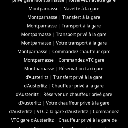
privé gare Montparnasse
|
Réservez navette gare
Montparnasse
|
Navette à la gare
Montparnasse
|
Transfert à la gare
Montparnasse
|
Transport à la gare
Montparnasse
|
Transport privé à la gare
Montparnasse
|
Votre transport à la gare
Montparnasse
|
Commandez chauffeur gare
Montparnasse
|
Commandez VTC gare
Montparnasse
|
Réservation taxi gare
d'Austerlitz
|
Transfert privé à la gare
d'Austerlitz
|
Chauffeur privé à la gare
d'Austerlitz
|
Réserver un chauffeur privé gare
d'Austerlitz
|
Votre chauffeur privé à la gare
d'Austerlitz
|
VTC à la gare d'Austerlitz
|
Commandez
VTC gare d'Austerlitz
|
Chauffeur privé à la gare de