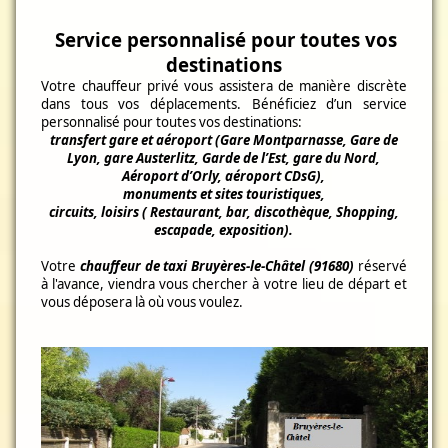
Service personnalisé pour toutes vos
destinations
Votre chauffeur privé vous assistera de manière discrète
dans tous vos déplacements. Bénéficiez d’un service
personnalisé pour toutes vos destinations:
transfert gare et aéroport (Gare Montparnasse, Gare de
Lyon, gare Austerlitz, Garde de l’Est, gare du Nord,
Aéroport d’Orly, aéroport CDsG),
monuments et sites touristiques,
circuits, loisirs ( Restaurant, bar, discothèque, Shopping,
escapade, exposition).
Votre
chauffeur de taxi Bruyères-le-Châtel (91680)
réservé
à l'avance, viendra vous chercher à votre lieu de départ et
vous déposera là où vous voulez.