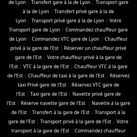
de Lyon
|
Transfert gare à la de Lyon
|
Transport gare
à la de Lyon
|
Transfert privé gare à la de
Lyon
|
Transport privé gare à la de Lyon
|
Votre
Transport gare de Lyon
|
Commandez chauffeur gare
de Lyon
|
Commandez VTC gare de Lyon
|
Chauffeur
privé à la gare de l'Est
|
Réserver un chauffeur privé
gare de l'Est
|
Votre chauffeur privé à la gare de
l'Est
|
VTC à la gare de l'Est
|
Chauffeur VTC à la gare
de l'Est
|
Chauffeur de taxi à la gare de l'Est
|
Réservez
taxi Privé gare de l'Est
|
Réservez VTC gare de
l'Est
|
Taxi gare de l'Est
|
Navette privé gare de
l'Est
|
Réserve navette gare de l'Est
|
Navette à la gare
de l'Est
|
Transfert à la gare de l'Est
|
Transport à la
gare de l'Est
|
Transport privé à la gare de l'Est
|
Votre
transport à la gare de l'Est
|
Commandez chauffeur