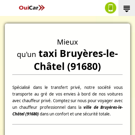
Mieux
taxi Bruyères-le-
qu'un
Châtel (91680)
Spécialisé dans le transfert privé, notre société vous
transporte au gré de vos envies à bord de nos voitures
avec chauffeur privé. Comptez sur nous pour voyager avec
un chauffeur professionnel dans la
ville de Bruyères-le-
Châtel (91680)
dans un confort et une sécurité totale.