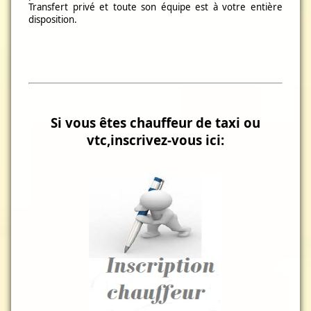
Transfert privé et toute son équipe est à votre entière
disposition.
Si vous êtes chauffeur de taxi ou
vtc,inscrivez-vous ici: