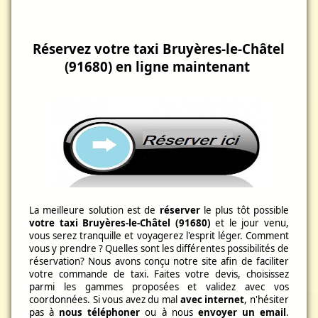
Réservez votre taxi Bruyères-le-Châtel
(91680) en ligne maintenant
La meilleure solution est de
réserver
le plus tôt possible
votre taxi Bruyères-le-Châtel (91680)
et le jour venu,
vous serez tranquille et voyagerez l'esprit léger.
Comment
vous y prendre ? Quelles sont les différentes possibilités de
réservation? Nous avons conçu notre site afin de faciliter
votre commande de taxi. Faites votre devis, choisissez
parmi les gammes proposées et validez avec vos
coordonnées. Si vous avez du mal
avec internet
, n'hésiter
pas à
nous téléphoner
ou à nous
envoyer un email
.