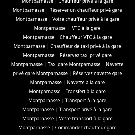
Montparnasse
|
Chauffeur privé à la gare
Montparnasse
|
Réserver un chauffeur privé gare
Montparnasse
|
Votre chauffeur privé à la gare
Montparnasse
|
VTC à la gare
Montparnasse
|
Chauffeur VTC à la gare
Montparnasse
|
Chauffeur de taxi privé à la gare
Montparnasse
|
Réservez taxi privé gare
Montparnasse
|
Taxi gare Montparnasse
|
Navette
privé gare Montparnasse
|
Réservez navette gare
Montparnasse
|
Navette à la gare
Montparnasse
|
Transfert à la gare
Montparnasse
|
Transport à la gare
Montparnasse
|
Transport privé à la gare
Montparnasse
|
Votre transport à la gare
Montparnasse
|
Commandez chauffeur gare