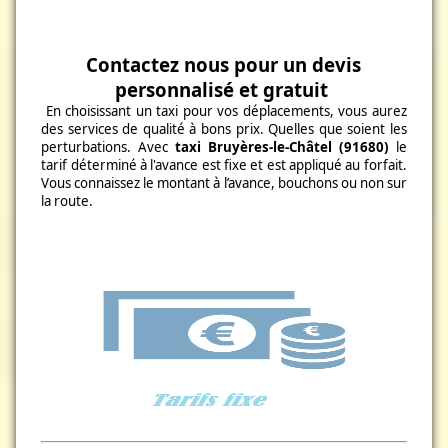
Contactez nous pour un devis
personnalisé et gratuit
En choisissant un taxi pour vos déplacements, vous aurez
des services de qualité à bons prix. Quelles que soient les
perturbations. Avec
taxi Bruyères-le-Châtel (91680)
le
tarif déterminé à l'avance est fixe et est appliqué au forfait.
Vous connaissez le montant à l’avance, bouchons ou non sur
la route.