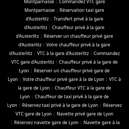
Montparnasse
|
Commandez VTC gare
Montparnasse
|
Réservation taxi gare
d'Austerlitz
|
Transfert privé à la gare
d'Austerlitz
|
Chauffeur privé à la gare
d'Austerlitz
|
Réserver un chauffeur privé gare
d'Austerlitz
|
Votre chauffeur privé à la gare
d'Austerlitz
|
VTC à la gare d'Austerlitz
|
Commandez
VTC gare d'Austerlitz
|
Chauffeur privé à la gare de
Lyon
|
Réserver un chauffeur privé gare de
Lyon
|
Votre chauffeur privé gare à la de Lyon
|
VTC à
la gare de Lyon
|
Chauffeur VTC à la gare de
Lyon
|
Chauffeur de taxi privé à la gare de
Lyon
|
Réservez taxi privé à la gare de Lyon
|
Réservez
VTC gare de Lyon
|
Navette privé gare de Lyon
|
Réservez navette gare de Lyon
|
Navette gare à la