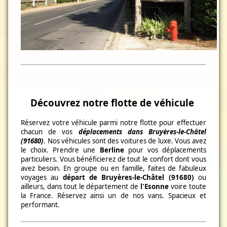
Découvrez notre flotte de véhicule
Réservez votre véhicule parmi notre flotte pour effectuer
chacun de vos
déplacements dans Bruyères-le-Châtel
(91680)
. Nos véhicules sont des voitures de luxe. Vous avez
le choix. Prendre une
Berline
pour vos déplacements
particuliers. Vous bénéficierez de tout le confort dont vous
avez besoin. En groupe ou en famille, faites de fabuleux
voyages au
départ de Bruyères-le-Châtel (91680)
ou
ailleurs, dans tout le département de
l'Esonne
voire toute
la France. Réservez ainsi un de nos vans. Spacieux et
performant.