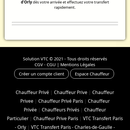
d'Orly
dès votre arrivée et effectuez votre transfert
rapidement.
Solution VTC
© 2021 - Tous droits réservés
CGV - CGU
|
Mentions Légales
Créer un compte client
Espace Chauffeur
Chauffeur Privé
|
Chauffeur Prive
|
Chauffeur
Privee
|
Chauffeur Privé Paris
|
Chauffeur
Privée
|
Chauffeurs Privés
|
Chauffeur
Particulier
|
Chauffeur Prive Paris
|
VTC Transfert Paris
- Orly
|
VTC Transfert Paris - Charles-de-Gaulle -