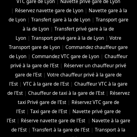
VTC gare de Lyon
|
Navette privé gare de Lyon
|
Réservez navette gare de Lyon
|
Navette gare à la
de Lyon
|
Transfert gare à la de Lyon
|
Transport gare
à la de Lyon
|
Transfert privé gare à la de
Lyon
|
Transport privé gare à la de Lyon
|
Votre
Transport gare de Lyon
|
Commandez chauffeur gare
de Lyon
|
Commandez VTC gare de Lyon
|
Chauffeur
privé à la gare de l'Est
|
Réserver un chauffeur privé
gare de l'Est
|
Votre chauffeur privé à la gare de
l'Est
|
VTC à la gare de l'Est
|
Chauffeur VTC à la gare
de l'Est
|
Chauffeur de taxi à la gare de l'Est
|
Réservez
taxi Privé gare de l'Est
|
Réservez VTC gare de
l'Est
|
Taxi gare de l'Est
|
Navette privé gare de
l'Est
|
Réserve navette gare de l'Est
|
Navette à la gare
de l'Est
|
Transfert à la gare de l'Est
|
Transport à la