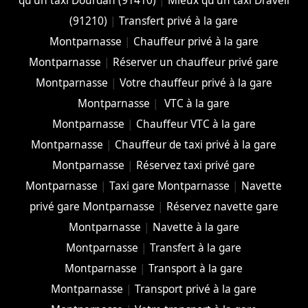
qu'un taxi Dourdan (91410)
|
Mieux qu'un taxi Draveil
(91210)
|
Transfert privé à la gare
Montparnasse
|
Chauffeur privé à la gare
Montparnasse
|
Réserver un chauffeur privé gare
Montparnasse
|
Votre chauffeur privé à la gare
Montparnasse
|
VTC à la gare
Montparnasse
|
Chauffeur VTC à la gare
Montparnasse
|
Chauffeur de taxi privé à la gare
Montparnasse
|
Réservez taxi privé gare
Montparnasse
|
Taxi gare Montparnasse
|
Navette
privé gare Montparnasse
|
Réservez navette gare
Montparnasse
|
Navette à la gare
Montparnasse
|
Transfert à la gare
Montparnasse
|
Transport à la gare
Montparnasse
|
Transport privé à la gare