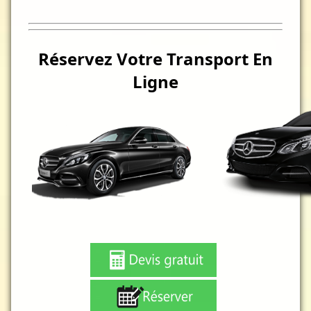
Réservez Votre Transport En
Ligne