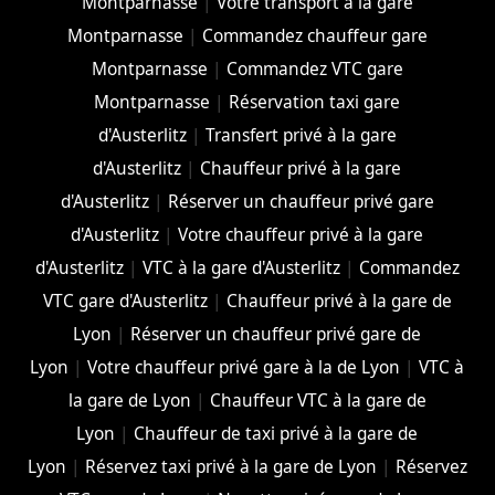
Montparnasse
|
Votre transport à la gare
Montparnasse
|
Commandez chauffeur gare
Montparnasse
|
Commandez VTC gare
Montparnasse
|
Réservation taxi gare
d'Austerlitz
|
Transfert privé à la gare
d'Austerlitz
|
Chauffeur privé à la gare
d'Austerlitz
|
Réserver un chauffeur privé gare
d'Austerlitz
|
Votre chauffeur privé à la gare
d'Austerlitz
|
VTC à la gare d'Austerlitz
|
Commandez
VTC gare d'Austerlitz
|
Chauffeur privé à la gare de
Lyon
|
Réserver un chauffeur privé gare de
Lyon
|
Votre chauffeur privé gare à la de Lyon
|
VTC à
la gare de Lyon
|
Chauffeur VTC à la gare de
Lyon
|
Chauffeur de taxi privé à la gare de
Lyon
|
Réservez taxi privé à la gare de Lyon
|
Réservez