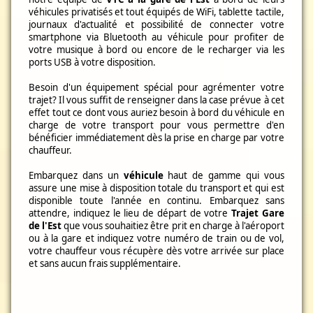
véhicules privatisés et tout équipés de WiFi, tablette tactile,
journaux d'actualité et possibilité de connecter votre
smartphone via Bluetooth au véhicule pour profiter de
votre musique à bord ou encore de le recharger via les
ports USB à votre disposition.
Besoin d'un équipement spécial pour agrémenter votre
trajet? Il vous suffit de renseigner dans la case prévue à cet
effet tout ce dont vous auriez besoin à bord du véhicule en
charge de votre transport pour vous permettre d'en
bénéficier immédiatement dès la prise en charge par votre
chauffeur.
Embarquez dans un
véhicule
haut de gamme qui vous
assure une mise à disposition totale du transport et qui est
disponible toute l'année en continu. Embarquez sans
attendre, indiquez le lieu de départ de votre
Trajet Gare
de l'Est
que vous souhaitiez être prit en charge à l'aéroport
ou à la gare et indiquez votre numéro de train ou de vol,
votre chauffeur vous récupère dès votre arrivée sur place
et sans aucun frais supplémentaire.