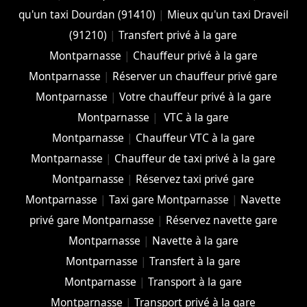
qu'un taxi Dourdan (91410)
|
Mieux qu'un taxi Draveil
(91210)
|
Transfert privé à la gare
Montparnasse
|
Chauffeur privé à la gare
Montparnasse
|
Réserver un chauffeur privé gare
Montparnasse
|
Votre chauffeur privé à la gare
Montparnasse
|
VTC à la gare
Montparnasse
|
Chauffeur VTC à la gare
Montparnasse
|
Chauffeur de taxi privé à la gare
Montparnasse
|
Réservez taxi privé gare
Montparnasse
|
Taxi gare Montparnasse
|
Navette
privé gare Montparnasse
|
Réservez navette gare
Montparnasse
|
Navette à la gare
Montparnasse
|
Transfert à la gare
Montparnasse
|
Transport à la gare
Montparnasse
|
Transport privé à la gare