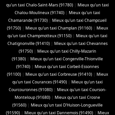
qu'un taxi Chalo-Saint-Mars (91780)
|
Mieux qu'un taxi
Chalou-Moulineux (91740)
|
Mieux qu'un taxi
Chamarande (91730)
|
Mieux qu'un taxi Champcueil
(91750)
|
Mieux qu'un taxi Champlan (91160)
|
Mieux
qu'un taxi Champmotteux (91150)
|
Mieux qu'un taxi
Chatignonville (91410)
|
Mieux qu'un taxi Chevannes
(91750)
|
Mieux qu'un taxi Chilly-Mazarin
(91380)
|
Mieux qu'un taxi Congerville-Thionville
(91740)
|
Mieux qu'un taxi Corbeil-Essonnes
(91100)
|
Mieux qu'un taxi Corbreuse (91410)
|
Mieux
qu'un taxi Courances (91490)
|
Mieux qu'un taxi
Courcouronnes (91080)
|
Mieux qu'un taxi Courson-
Monteloup (91680)
|
Mieux qu'un taxi Crosne
(91560)
|
Mieux qu'un taxi D'Huison-Longueville
(91590)
|
Mieux qu'un taxi Dannemois (91490)
|
Mieux