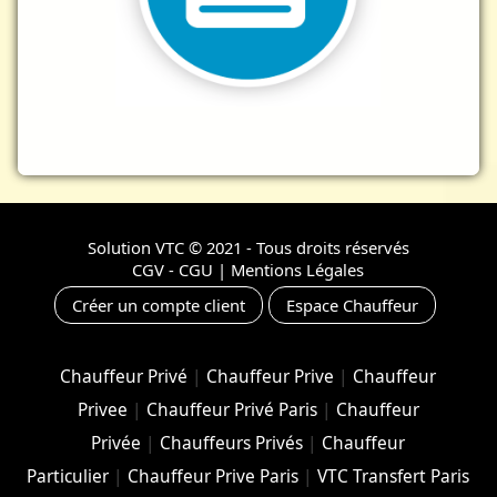
Solution VTC
© 2021 - Tous droits réservés
CGV - CGU
|
Mentions Légales
Créer un compte client
Espace Chauffeur
Chauffeur Privé
|
Chauffeur Prive
|
Chauffeur
Privee
|
Chauffeur Privé Paris
|
Chauffeur
Privée
|
Chauffeurs Privés
|
Chauffeur
Particulier
|
Chauffeur Prive Paris
|
VTC Transfert Paris