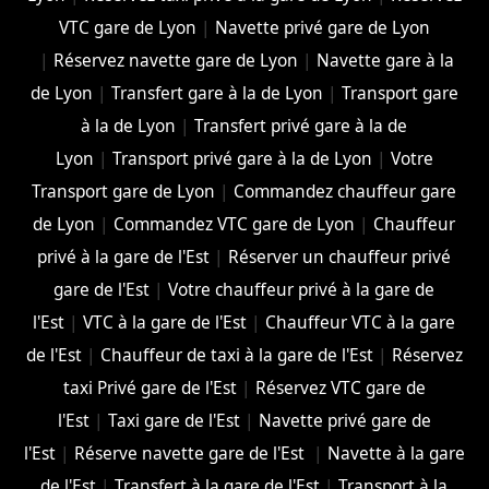
VTC gare de Lyon
|
Navette privé gare de Lyon
|
Réservez navette gare de Lyon
|
Navette gare à la
de Lyon
|
Transfert gare à la de Lyon
|
Transport gare
à la de Lyon
|
Transfert privé gare à la de
Lyon
|
Transport privé gare à la de Lyon
|
Votre
Transport gare de Lyon
|
Commandez chauffeur gare
de Lyon
|
Commandez VTC gare de Lyon
|
Chauffeur
privé à la gare de l'Est
|
Réserver un chauffeur privé
gare de l'Est
|
Votre chauffeur privé à la gare de
l'Est
|
VTC à la gare de l'Est
|
Chauffeur VTC à la gare
de l'Est
|
Chauffeur de taxi à la gare de l'Est
|
Réservez
taxi Privé gare de l'Est
|
Réservez VTC gare de
l'Est
|
Taxi gare de l'Est
|
Navette privé gare de
l'Est
|
Réserve navette gare de l'Est
|
Navette à la gare
de l'Est
|
Transfert à la gare de l'Est
|
Transport à la