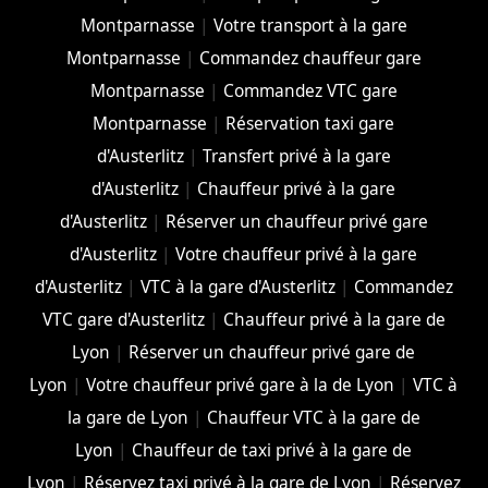
Montparnasse
|
Votre transport à la gare
Montparnasse
|
Commandez chauffeur gare
Montparnasse
|
Commandez VTC gare
Montparnasse
|
Réservation taxi gare
d'Austerlitz
|
Transfert privé à la gare
d'Austerlitz
|
Chauffeur privé à la gare
d'Austerlitz
|
Réserver un chauffeur privé gare
d'Austerlitz
|
Votre chauffeur privé à la gare
d'Austerlitz
|
VTC à la gare d'Austerlitz
|
Commandez
VTC gare d'Austerlitz
|
Chauffeur privé à la gare de
Lyon
|
Réserver un chauffeur privé gare de
Lyon
|
Votre chauffeur privé gare à la de Lyon
|
VTC à
la gare de Lyon
|
Chauffeur VTC à la gare de
Lyon
|
Chauffeur de taxi privé à la gare de
Lyon
|
Réservez taxi privé à la gare de Lyon
|
Réservez