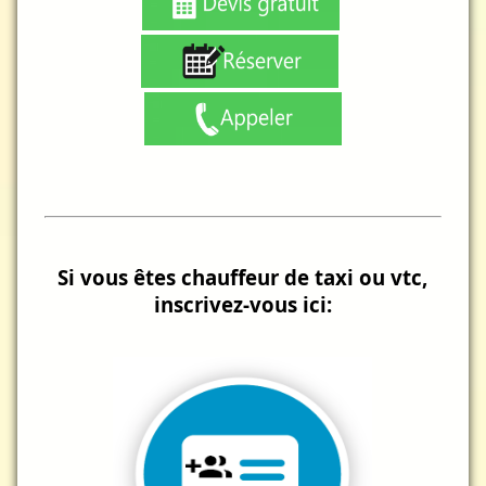
Si vous êtes chauffeur de taxi ou vtc,
inscrivez-vous ici: